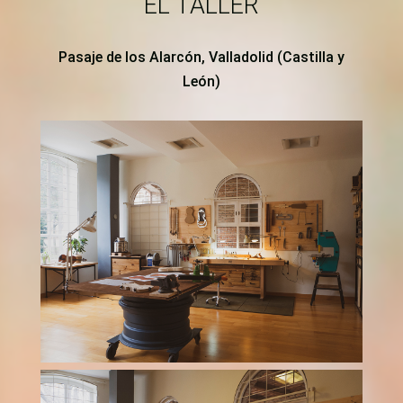
EL TALLER
Pasaje de los Alarcón, Valladolid (Castilla y
León)