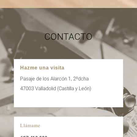
CONTACTO
Hazme una visita
Pasaje de los Alarcón 1, 2ºdcha
47003 Valladolid (Castilla y León)
Llámame