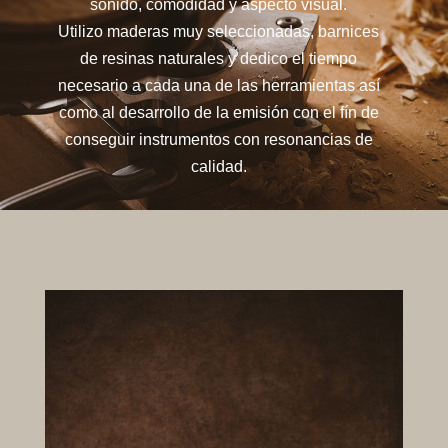
sonido, comodidad y aspecto visual.
Utilizo maderas muy seleccionadas, barnices
de resinas naturales y dedico el tiempo
necesario a cada una de las herramientas así
como al desarrollo de la emisión con el fín de
conseguir instrumentos con resonancias de
calidad.