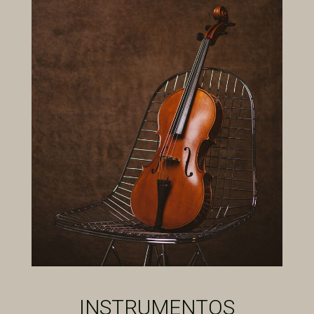
INSTRUMENTOS