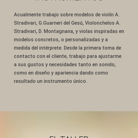
Acualmente trabajo sobre modelos de violín A.
Stradivari, G.Guarneri del Gesú, Violonchelos A.
Stradivari, D. Montagnana, y violas inspiradas en
modelos concretos, o personalizadas y a
medida del intérprete. Desde la primera toma de
contacto con el cliente, trabajo para ajustarme
a sus gustos y necesidades tanto en sonido,
como en diseño y apariencia dando como
resultado un instrumento único.